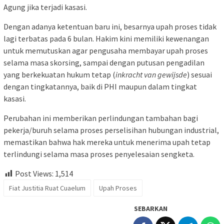
Agung jika terjadi kasasi.
Dengan adanya ketentuan baru ini, besarnya upah proses tidak
lagi terbatas pada 6 bulan. Hakim kini memiliki kewenangan
untuk memutuskan agar pengusaha membayar upah proses
selama masa skorsing, sampai dengan putusan pengadilan
yang berkekuatan hukum tetap (
inkracht van gewijsde
) sesuai
dengan tingkatannya, baik di PHI maupun dalam tingkat
kasasi.
Perubahan ini memberikan perlindungan tambahan bagi
pekerja/buruh selama proses perselisihan hubungan industrial,
memastikan bahwa hak mereka untuk menerima upah tetap
terlindungi selama masa proses penyelesaian sengketa.
Post Views:
1,514
Fiat Justitia Ruat Cuaelum
Upah Proses
SEBARKAN