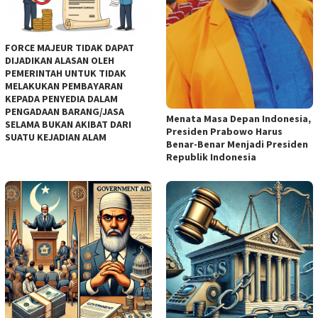
FORCE MAJEUR TIDAK DAPAT
DIJADIKAN ALASAN OLEH
PEMERINTAH UNTUK TIDAK
MELAKUKAN PEMBAYARAN
KEPADA PENYEDIA DALAM
PENGADAAN BARANG/JASA
Menata Masa Depan Indonesia,
SELAMA BUKAN AKIBAT DARI
Presiden Prabowo Harus
SUATU KEJADIAN ALAM
Benar-Benar Menjadi Presiden
Republik Indonesia