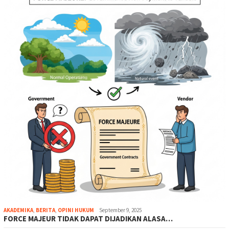
AKADEMIKA
,
BERITA
,
OPINI HUKUM
September 9, 2025
FORCE MAJEUR TIDAK DAPAT DIJADIKAN ALASA…