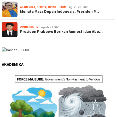
AKADEMIKA
,
BERITA
,
OPINI HUKUM
Agustus 31, 2025
Menata Masa Depan Indonesia, Presiden P…
OPINI HUKUM
Agustus 3, 2025
Presiden Prabowo Berikan Amnesti dan Abo…
AKADEMIKA