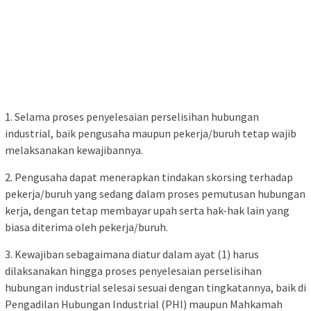
1. Selama proses penyelesaian perselisihan hubungan
industrial, baik pengusaha maupun pekerja/buruh tetap wajib
melaksanakan kewajibannya.
2. Pengusaha dapat menerapkan tindakan skorsing terhadap
pekerja/buruh yang sedang dalam proses pemutusan hubungan
kerja, dengan tetap membayar upah serta hak-hak lain yang
biasa diterima oleh pekerja/buruh.
3. Kewajiban sebagaimana diatur dalam ayat (1) harus
dilaksanakan hingga proses penyelesaian perselisihan
hubungan industrial selesai sesuai dengan tingkatannya, baik di
Pengadilan Hubungan Industrial (PHI) maupun Mahkamah