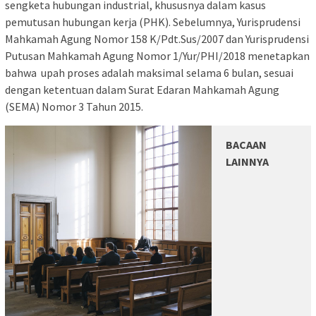
sengketa hubungan industrial, khususnya dalam kasus
pemutusan hubungan kerja (PHK). Sebelumnya, Yurisprudensi
Mahkamah Agung Nomor 158 K/Pdt.Sus/2007 dan Yurisprudensi
Putusan Mahkamah Agung Nomor 1/Yur/PHI/2018 menetapkan
bahwa upah proses adalah maksimal selama 6 bulan, sesuai
dengan ketentuan dalam Surat Edaran Mahkamah Agung
(SEMA) Nomor 3 Tahun 2015.
BACAAN
LAINNYA