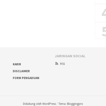
JARINGAN SOCIAL
RSS
KARIR
DISCLAIMER
FORM PENGADUAN
Didukung oleh WordPress
/
Tema: Bloggingpro