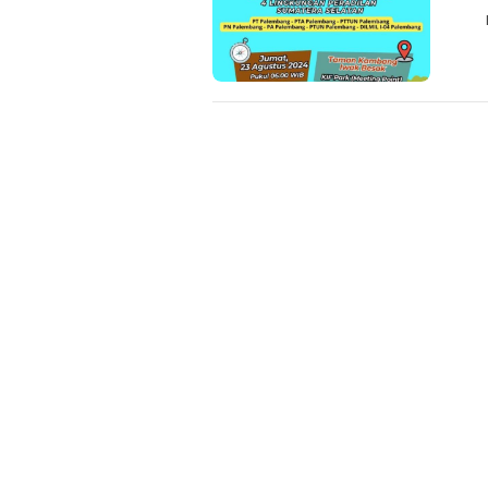
Dalam