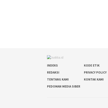
INDEKS
KODE ETIK
REDAKSI
PRIVACY POLICY
TENTANG KAMI
KONTAK KAMI
PEDOMAN MEDIA SIBER