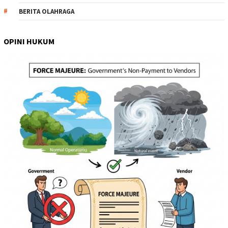
BERITA OLAHRAGA
OPINI HUKUM