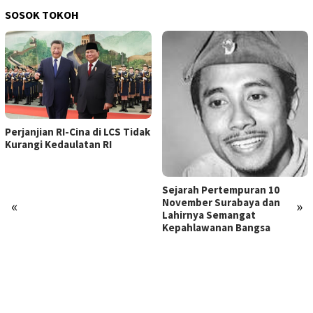
SOSOK TOKOH
Perjanjian RI-Cina di LCS Tidak
Kurangi Kedaulatan RI
Sejarah Pertempuran 10
November Surabaya dan
«
»
Lahirnya Semangat
Kepahlawanan Bangsa