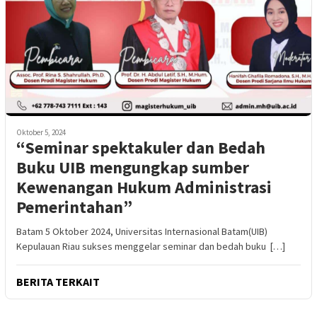
Oktober 5, 2024
“Seminar spektakuler dan Bedah
Buku UIB mengungkap sumber
Kewenangan Hukum Administrasi
Pemerintahan”
Batam 5 Oktober 2024, Universitas Internasional Batam(UIB)
Kepulauan Riau sukses menggelar seminar dan bedah buku […]
BERITA TERKAIT