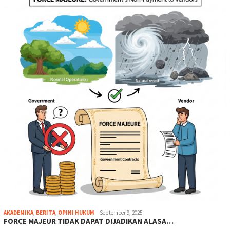
AKADEMIKA
,
BERITA
,
OPINI HUKUM
September 9, 2025
FORCE MAJEUR TIDAK DAPAT DIJADIKAN ALASA…