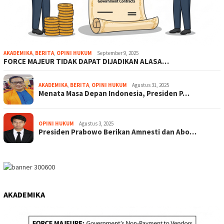
AKADEMIKA
,
BERITA
,
OPINI HUKUM
September 9, 2025
FORCE MAJEUR TIDAK DAPAT DIJADIKAN ALASA…
AKADEMIKA
,
BERITA
,
OPINI HUKUM
Agustus 31, 2025
Menata Masa Depan Indonesia, Presiden P…
OPINI HUKUM
Agustus 3, 2025
Presiden Prabowo Berikan Amnesti dan Abo…
AKADEMIKA