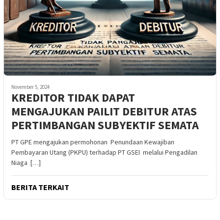
November 5, 2024
KREDITOR TIDAK DAPAT
MENGAJUKAN PAILIT DEBITUR ATAS
PERTIMBANGAN SUBYEKTIF SEMATA
PT GPE mengajukan permohonan Penundaan Kewajiban
Pembayaran Utang (PKPU) terhadap PT GSEI melalui Pengadilan
Niaga […]
BERITA TERKAIT