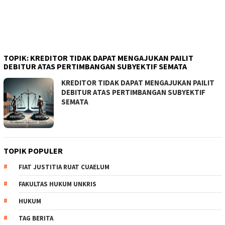
TOPIK:
KREDITOR TIDAK DAPAT MENGAJUKAN PAILIT
DEBITUR ATAS PERTIMBANGAN SUBYEKTIF SEMATA
KREDITOR TIDAK DAPAT MENGAJUKAN PAILIT
DEBITUR ATAS PERTIMBANGAN SUBYEKTIF
SEMATA
TOPIK POPULER
FIAT JUSTITIA RUAT CUAELUM
FAKULTAS HUKUM UNKRIS
HUKUM
TAG BERITA