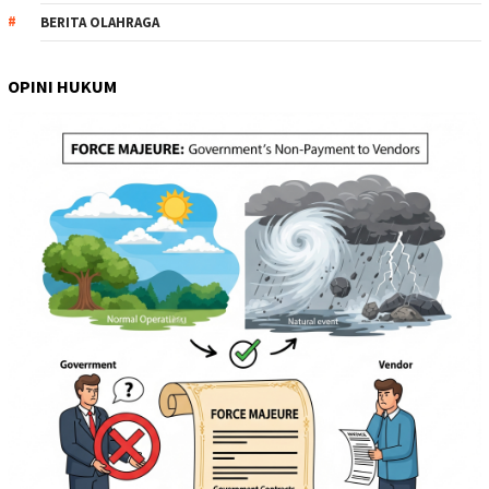
BERITA OLAHRAGA
OPINI HUKUM