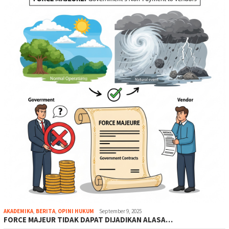
AKADEMIKA
,
BERITA
,
OPINI HUKUM
September 9, 2025
FORCE MAJEUR TIDAK DAPAT DIJADIKAN ALASA…