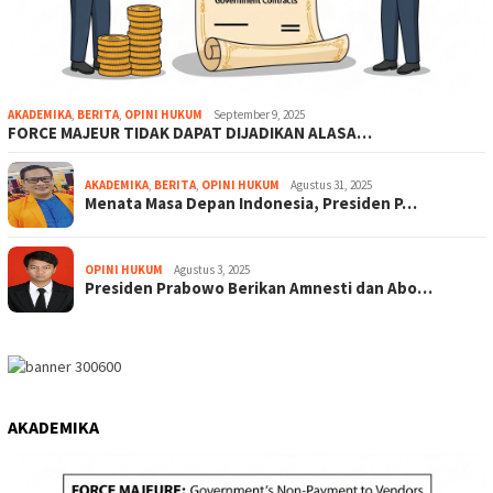
AKADEMIKA
,
BERITA
,
OPINI HUKUM
September 9, 2025
FORCE MAJEUR TIDAK DAPAT DIJADIKAN ALASA…
AKADEMIKA
,
BERITA
,
OPINI HUKUM
Agustus 31, 2025
Menata Masa Depan Indonesia, Presiden P…
OPINI HUKUM
Agustus 3, 2025
Presiden Prabowo Berikan Amnesti dan Abo…
AKADEMIKA