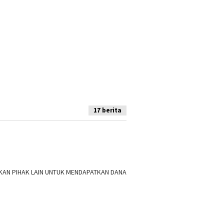
17 berita
AN PIHAK LAIN UNTUK MENDAPATKAN DANA