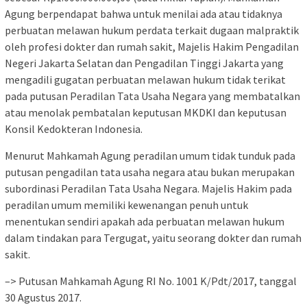
Agung berpendapat bahwa untuk menilai ada atau tidaknya
perbuatan melawan hukum perdata terkait dugaan malpraktik
oleh profesi dokter dan rumah sakit, Majelis Hakim Pengadilan
Negeri Jakarta Selatan dan Pengadilan Tinggi Jakarta yang
mengadili gugatan perbuatan melawan hukum tidak terikat
pada putusan Peradilan Tata Usaha Negara yang membatalkan
atau menolak pembatalan keputusan MKDKI dan keputusan
Konsil Kedokteran Indonesia.
Menurut Mahkamah Agung peradilan umum tidak tunduk pada
putusan pengadilan tata usaha negara atau bukan merupakan
subordinasi Peradilan Tata Usaha Negara. Majelis Hakim pada
peradilan umum memiliki kewenangan penuh untuk
menentukan sendiri apakah ada perbuatan melawan hukum
dalam tindakan para Tergugat, yaitu seorang dokter dan rumah
sakit.
–> Putusan Mahkamah Agung RI No. 1001 K/Pdt/2017, tanggal
30 Agustus 2017.