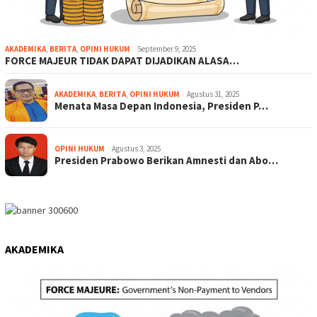
AKADEMIKA
,
BERITA
,
OPINI HUKUM
September 9, 2025
FORCE MAJEUR TIDAK DAPAT DIJADIKAN ALASA…
AKADEMIKA
,
BERITA
,
OPINI HUKUM
Agustus 31, 2025
Menata Masa Depan Indonesia, Presiden P…
OPINI HUKUM
Agustus 3, 2025
Presiden Prabowo Berikan Amnesti dan Abo…
AKADEMIKA