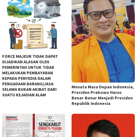
FORCE MAJEUR TIDAK DAPAT
DIJADIKAN ALASAN OLEH
PEMERINTAH UNTUK TIDAK
MELAKUKAN PEMBAYARAN
KEPADA PENYEDIA DALAM
PENGADAAN BARANG/JASA
Menata Masa Depan Indonesia,
SELAMA BUKAN AKIBAT DARI
Presiden Prabowo Harus
SUATU KEJADIAN ALAM
Benar-Benar Menjadi Presiden
Republik Indonesia