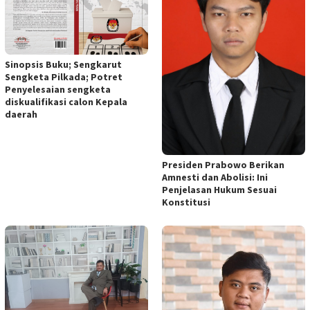
Sinopsis Buku; Sengkarut
Sengketa Pilkada; Potret
Penyelesaian sengketa
diskualifikasi calon Kepala
daerah
Presiden Prabowo Berikan
Amnesti dan Abolisi: Ini
Penjelasan Hukum Sesuai
Konstitusi