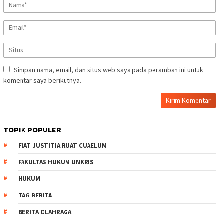
Simpan nama, email, dan situs web saya pada peramban ini untuk
komentar saya berikutnya.
TOPIK POPULER
FIAT JUSTITIA RUAT CUAELUM
FAKULTAS HUKUM UNKRIS
HUKUM
TAG BERITA
BERITA OLAHRAGA