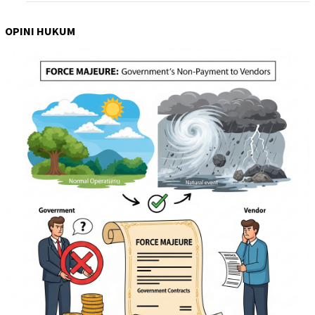
OPINI HUKUM