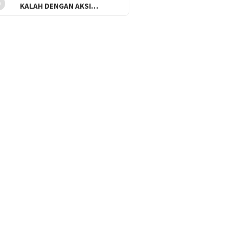
KALAH DENGAN AKSI…