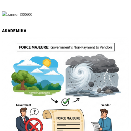
AKADEMIKA