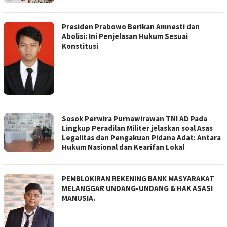
Presiden Prabowo Berikan Amnesti dan
Abolisi: Ini Penjelasan Hukum Sesuai
Konstitusi
Sosok Perwira Purnawirawan TNI AD Pada
Lingkup Peradilan Militer jelaskan soal Asas
Legalitas dan Pengakuan Pidana Adat: Antara
Hukum Nasional dan Kearifan Lokal
PEMBLOKIRAN REKENING BANK MASYARAKAT
MELANGGAR UNDANG-UNDANG & HAK ASASI
MANUSIA.