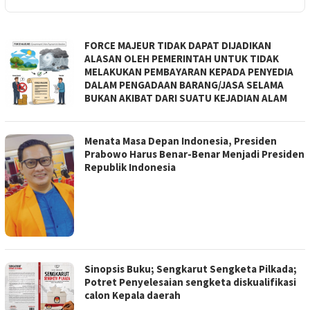
JUSTITIA.ID
FORCE MAJEUR TIDAK DAPAT DIJADIKAN
ALASAN OLEH PEMERINTAH UNTUK TIDAK
MELAKUKAN PEMBAYARAN KEPADA PENYEDIA
DALAM PENGADAAN BARANG/JASA SELAMA
BUKAN AKIBAT DARI SUATU KEJADIAN ALAM
Menata Masa Depan Indonesia, Presiden
Prabowo Harus Benar-Benar Menjadi Presiden
Republik Indonesia
Sinopsis Buku; Sengkarut Sengketa Pilkada;
Potret Penyelesaian sengketa diskualifikasi
calon Kepala daerah