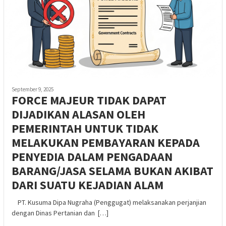
September 9, 2025
FORCE MAJEUR TIDAK DAPAT
DIJADIKAN ALASAN OLEH
PEMERINTAH UNTUK TIDAK
MELAKUKAN PEMBAYARAN KEPADA
PENYEDIA DALAM PENGADAAN
BARANG/JASA SELAMA BUKAN AKIBAT
DARI SUATU KEJADIAN ALAM
PT. Kusuma Dipa Nugraha (Penggugat) melaksanakan perjanjian
dengan Dinas Pertanian dan […]