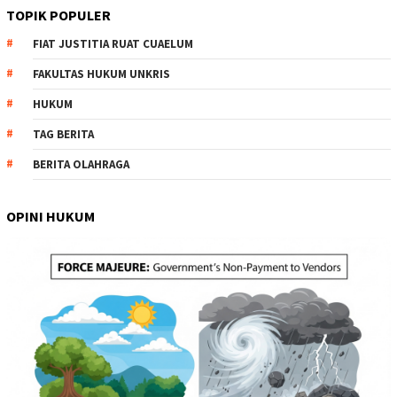
TOPIK POPULER
FIAT JUSTITIA RUAT CUAELUM
FAKULTAS HUKUM UNKRIS
HUKUM
TAG BERITA
BERITA OLAHRAGA
OPINI HUKUM