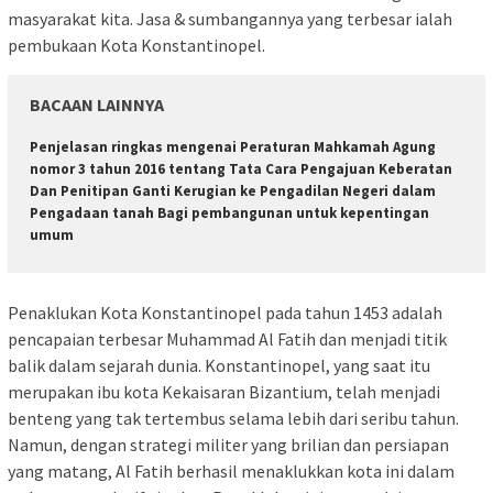
masyarakat kita. Jasa & sumbangannya yang terbesar ialah
pembukaan Kota Konstantinopel.
BACAAN LAINNYA
Penjelasan ringkas mengenai Peraturan Mahkamah Agung
nomor 3 tahun 2016 tentang Tata Cara Pengajuan Keberatan
Dan Penitipan Ganti Kerugian ke Pengadilan Negeri dalam
Pengadaan tanah Bagi pembangunan untuk kepentingan
umum
Penaklukan Kota Konstantinopel pada tahun 1453 adalah
pencapaian terbesar Muhammad Al Fatih dan menjadi titik
balik dalam sejarah dunia. Konstantinopel, yang saat itu
merupakan ibu kota Kekaisaran Bizantium, telah menjadi
benteng yang tak tertembus selama lebih dari seribu tahun.
Namun, dengan strategi militer yang brilian dan persiapan
yang matang, Al Fatih berhasil menaklukkan kota ini dalam