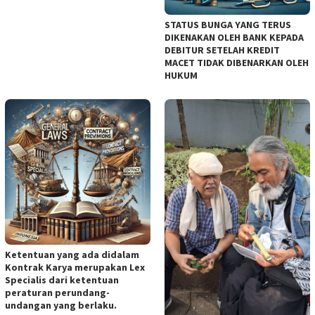
STATUS BUNGA YANG TERUS
DIKENAKAN OLEH BANK KEPADA
DEBITUR SETELAH KREDIT
MACET TIDAK DIBENARKAN OLEH
HUKUM
Ketentuan yang ada didalam
Kontrak Karya merupakan Lex
Specialis dari ketentuan
peraturan perundang-
undangan yang berlaku.