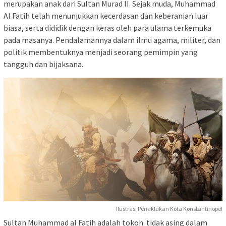
merupakan anak dari Sultan Murad II. Sejak muda, Muhammad
Al Fatih telah menunjukkan kecerdasan dan keberanian luar
biasa, serta dididik dengan keras oleh para ulama terkemuka
pada masanya. Pendalamannya dalam ilmu agama, militer, dan
politik membentuknya menjadi seorang pemimpin yang
tangguh dan bijaksana.
Ilustrasi Penaklukan Kota Konstantinopel
Sultan Muhammad al Fatih adalah tokoh tidak asing dalam