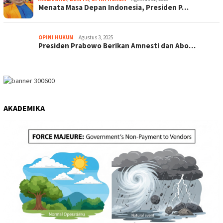
Menata Masa Depan Indonesia, Presiden P…
OPINI HUKUM
Agustus 3, 2025
Presiden Prabowo Berikan Amnesti dan Abo…
AKADEMIKA