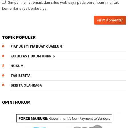
Simpan nama, email, dan situs web saya pada peramban ini untuk
komentar saya berikutnya.
TOPIK POPULER
FIAT JUSTITIA RUAT CUAELUM
FAKULTAS HUKUM UNKRIS
HUKUM
TAG BERITA
BERITA OLAHRAGA
OPINI HUKUM