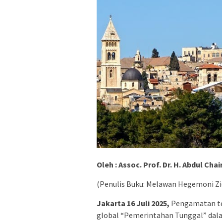
Oleh : Assoc. Prof. Dr. H. Abdul Cha
(Penulis Buku: Melawan Hegemoni Zi
Jakarta 16 Juli 2025,
Pengamatan ter
global “Pemerintahan Tunggal” dal