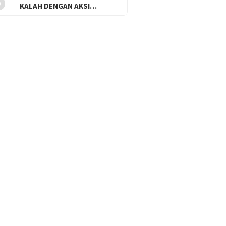
KALAH DENGAN AKSI…