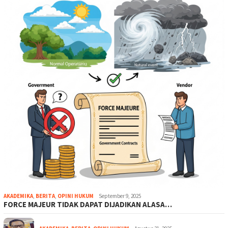
AKADEMIKA
,
BERITA
,
OPINI HUKUM
September 9, 2025
FORCE MAJEUR TIDAK DAPAT DIJADIKAN ALASA…