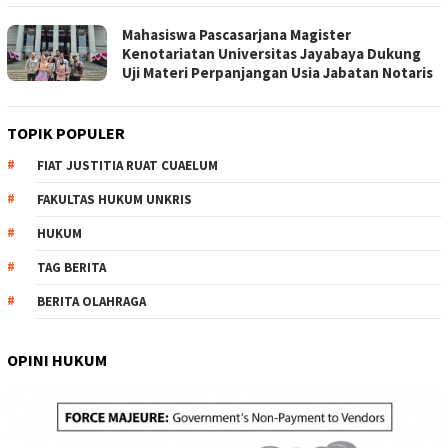
Mahasiswa Pascasarjana Magister
Kenotariatan Universitas Jayabaya Dukung
Uji Materi Perpanjangan Usia Jabatan Notaris
TOPIK POPULER
FIAT JUSTITIA RUAT CUAELUM
FAKULTAS HUKUM UNKRIS
HUKUM
TAG BERITA
BERITA OLAHRAGA
OPINI HUKUM