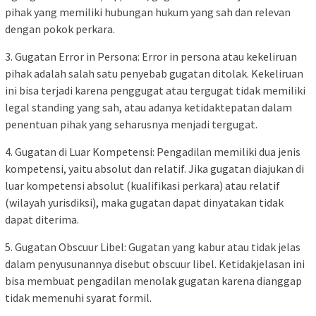
pihak yang memiliki hubungan hukum yang sah dan relevan
dengan pokok perkara.
3. Gugatan Error in Persona: Error in persona atau kekeliruan
pihak adalah salah satu penyebab gugatan ditolak. Kekeliruan
ini bisa terjadi karena penggugat atau tergugat tidak memiliki
legal standing yang sah, atau adanya ketidaktepatan dalam
penentuan pihak yang seharusnya menjadi tergugat.
4. Gugatan di Luar Kompetensi: Pengadilan memiliki dua jenis
kompetensi, yaitu absolut dan relatif. Jika gugatan diajukan di
luar kompetensi absolut (kualifikasi perkara) atau relatif
(wilayah yurisdiksi), maka gugatan dapat dinyatakan tidak
dapat diterima.
5. Gugatan Obscuur Libel: Gugatan yang kabur atau tidak jelas
dalam penyusunannya disebut obscuur libel. Ketidakjelasan ini
bisa membuat pengadilan menolak gugatan karena dianggap
tidak memenuhi syarat formil.