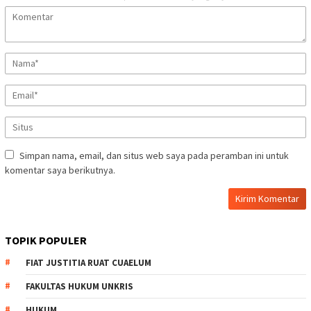
Simpan nama, email, dan situs web saya pada peramban ini untuk
komentar saya berikutnya.
TOPIK POPULER
FIAT JUSTITIA RUAT CUAELUM
FAKULTAS HUKUM UNKRIS
HUKUM