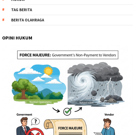
TAG BERITA
BERITA OLAHRAGA
OPINI HUKUM