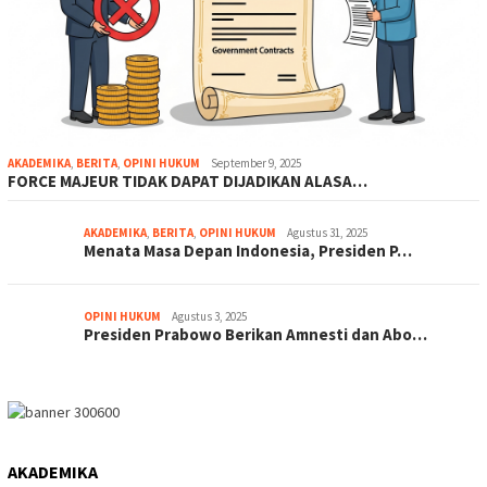
AKADEMIKA
,
BERITA
,
OPINI HUKUM
September 9, 2025
FORCE MAJEUR TIDAK DAPAT DIJADIKAN ALASA…
AKADEMIKA
,
BERITA
,
OPINI HUKUM
Agustus 31, 2025
Menata Masa Depan Indonesia, Presiden P…
OPINI HUKUM
Agustus 3, 2025
Presiden Prabowo Berikan Amnesti dan Abo…
AKADEMIKA