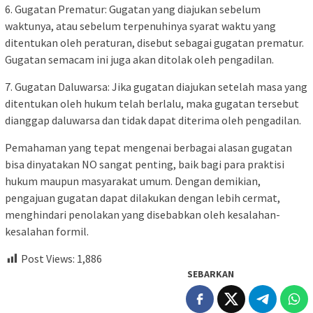
6. Gugatan Prematur: Gugatan yang diajukan sebelum
waktunya, atau sebelum terpenuhinya syarat waktu yang
ditentukan oleh peraturan, disebut sebagai gugatan prematur.
Gugatan semacam ini juga akan ditolak oleh pengadilan.
7. Gugatan Daluwarsa: Jika gugatan diajukan setelah masa yang
ditentukan oleh hukum telah berlalu, maka gugatan tersebut
dianggap daluwarsa dan tidak dapat diterima oleh pengadilan.
Pemahaman yang tepat mengenai berbagai alasan gugatan
bisa dinyatakan NO sangat penting, baik bagi para praktisi
hukum maupun masyarakat umum. Dengan demikian,
pengajuan gugatan dapat dilakukan dengan lebih cermat,
menghindari penolakan yang disebabkan oleh kesalahan-
kesalahan formil.
Post Views:
1,886
SEBARKAN