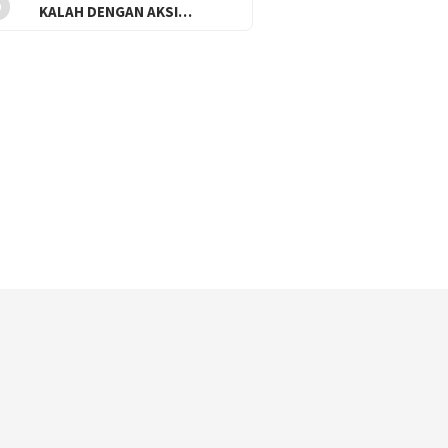
KALAH DENGAN AKSI…