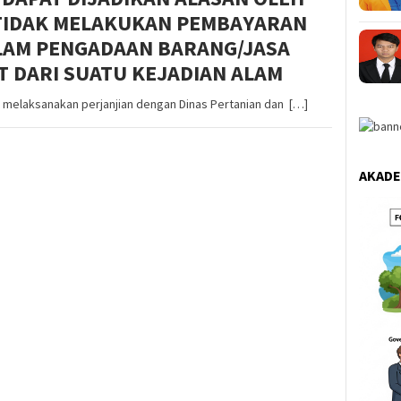
TIDAK MELAKUKAN PEMBAYARAN
LAM PENGADAAN BARANG/JASA
T DARI SUATU KEJADIAN ALAM
melaksanakan perjanjian dengan Dinas Pertanian dan […]
AKADE