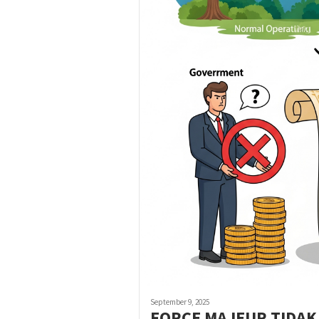
September 9, 2025
FORCE MAJEUR TIDAK