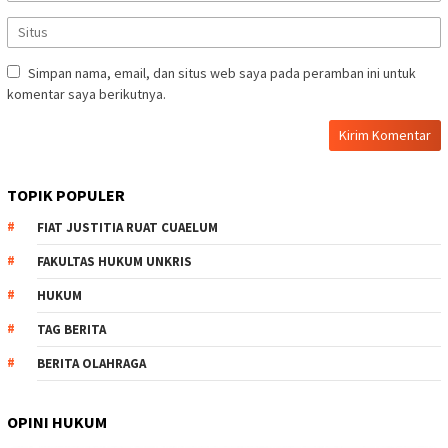
Simpan nama, email, dan situs web saya pada peramban ini untuk
komentar saya berikutnya.
TOPIK POPULER
FIAT JUSTITIA RUAT CUAELUM
FAKULTAS HUKUM UNKRIS
HUKUM
TAG BERITA
BERITA OLAHRAGA
OPINI HUKUM