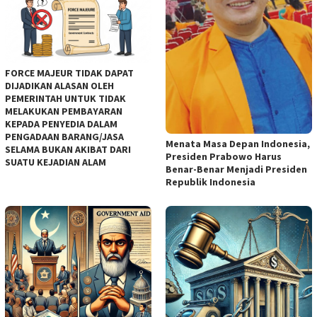
FORCE MAJEUR TIDAK DAPAT
DIJADIKAN ALASAN OLEH
PEMERINTAH UNTUK TIDAK
MELAKUKAN PEMBAYARAN
KEPADA PENYEDIA DALAM
PENGADAAN BARANG/JASA
Menata Masa Depan Indonesia,
SELAMA BUKAN AKIBAT DARI
Presiden Prabowo Harus
SUATU KEJADIAN ALAM
Benar-Benar Menjadi Presiden
Republik Indonesia