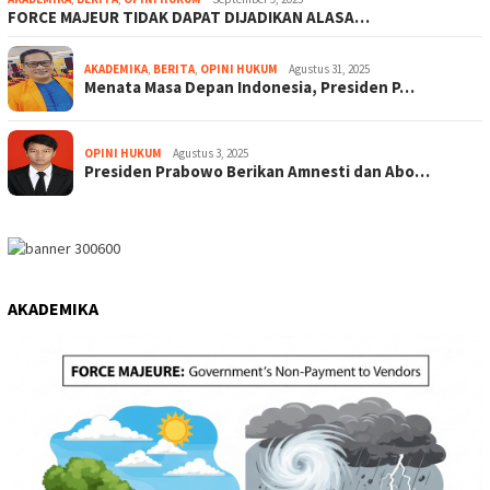
FORCE MAJEUR TIDAK DAPAT DIJADIKAN ALASA…
AKADEMIKA
,
BERITA
,
OPINI HUKUM
Agustus 31, 2025
Menata Masa Depan Indonesia, Presiden P…
OPINI HUKUM
Agustus 3, 2025
Presiden Prabowo Berikan Amnesti dan Abo…
AKADEMIKA