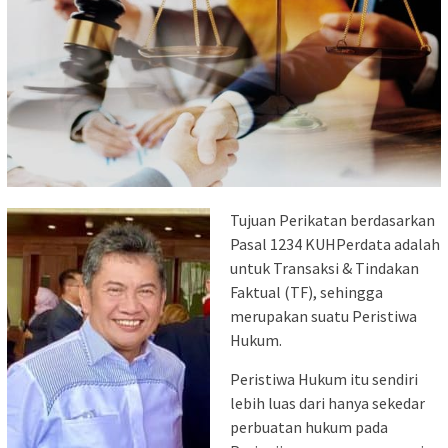
Tujuan Perikatan berdasarkan
Pasal 1234 KUHPerdata adalah
untuk Transaksi & Tindakan
Faktual (TF), sehingga
merupakan suatu Peristiwa
Hukum.
Peristiwa Hukum itu sendiri
lebih luas dari hanya sekedar
perbuatan hukum pada